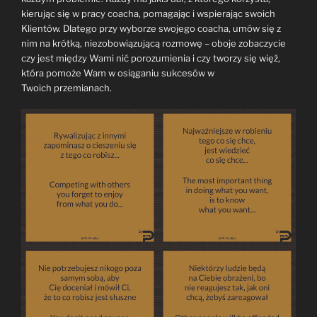
kierując się w pracy coacha, pomagając i wspierając swoich
Klientów. Dlatego przy wyborze swojego coacha, umów się z
nim na krótką, niezobowiązującą rozmowę – oboje zobaczycie
czy jest między Wami nić porozumienia i czy tworzy się więź,
która pomoże Wam w osiąganiu sukcesów w
Twoich przemianach.